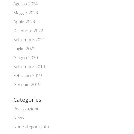
Agosto 2024
Maggio 2023
Aprile 2023
Dicembre 2022
Settembre 2021
Luglio 2021
Giugno 2020
Settembre 2019
Febbraio 2019
Gennaio 2019
Categories
Realizzazioni
News
Non categorizzato