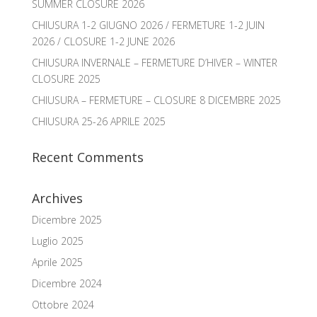
SUMMER CLOSURE 2026
CHIUSURA 1-2 GIUGNO 2026 / FERMETURE 1-2 JUIN
2026 / CLOSURE 1-2 JUNE 2026
CHIUSURA INVERNALE – FERMETURE D’HIVER – WINTER
CLOSURE 2025
CHIUSURA – FERMETURE – CLOSURE 8 DICEMBRE 2025
CHIUSURA 25-26 APRILE 2025
Recent Comments
Archives
Dicembre 2025
Luglio 2025
Aprile 2025
Dicembre 2024
Ottobre 2024