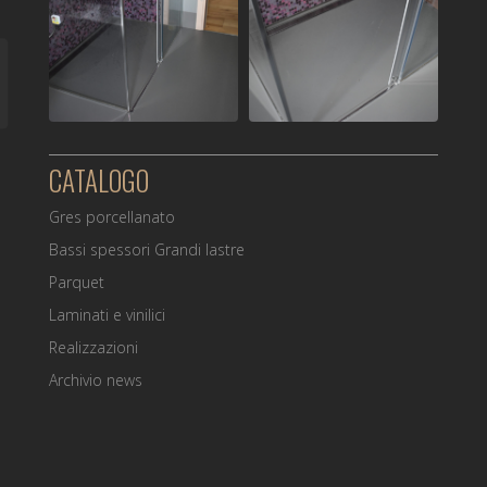
CATALOGO
Gres porcellanato
Bassi spessori Grandi lastre
Parquet
Laminati e vinilici
Realizzazioni
Archivio news