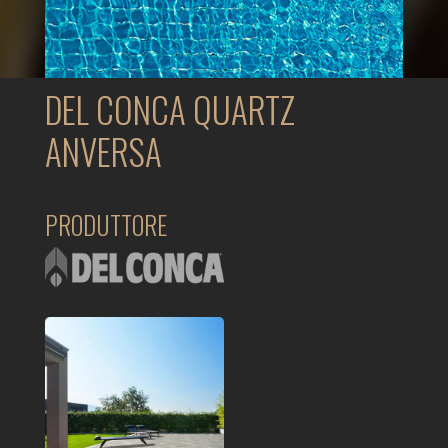
DEL CONCA QUARTZ
ANVERSA
PRODUTTORE