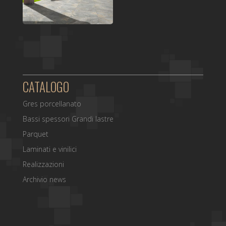
CATALOGO
Gres porcellanato
Bassi spessori Grandi lastre
Parquet
Laminati e vinilici
Realizzazioni
Archivio news