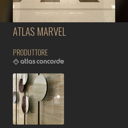
ATLAS MARVEL
PRODUTTORE