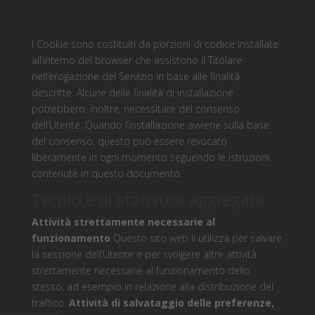
I Cookie sono costituiti da porzioni di codice installate
all’interno del browser che assistono il Titolare
nell’erogazione del Servizio in base alle finalità
descritte. Alcune delle finalità di installazione
potrebbero, inoltre, necessitare del consenso
dell’Utente. Quando l’installazione avviene sulla base
del consenso, questo può essere revocato
liberamente in ogni momento seguendo le istruzioni
contenute in questo documento.
Tecnici e di statistica aggregata
Attività strettamente necessarie al
funzionamento
Questo sito web li utilizza per salvare
la sessione dell’Utente e per svolgere altre attività
strettamente necessarie al funzionamento dello
stesso, ad esempio in relazione alla distribuzione del
traffico.
Attività di salvataggio delle preferenze,