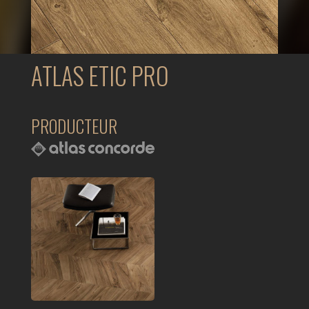
ATLAS ETIC PRO
PRODUCTEUR