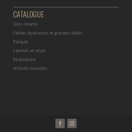
CATALOGUE
Grès cérame
Faibles épaisseurs et grandes dalles
Parquet
Laminés et vinyle
Réalisations
Archives nouvelles