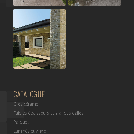
CATALOGUE
Grès cérame
Faibles épaisseurs et grandes dalles
Parquet
Laminés et vinyle