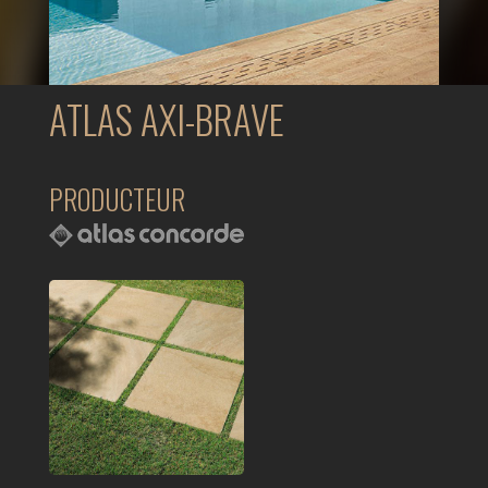
ATLAS AXI-BRAVE
PRODUCTEUR